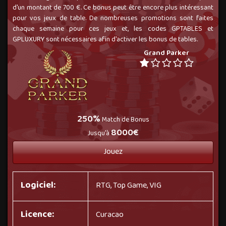
d'un montant de 700 €. Ce bonus peut être encore plus intéressant
pour vos jeux de table. De nombreuses promotions sont faites
chaque semaine pour ces jeux et, les codes GPTABLES et
GPLUXURY sont nécessaires afin d'activer les bonus de tables.
Grand Parker
250%
Match de Bonus
8000€
Jusqu'à
Jouez
Logiciel:
RTG, Top Game, VIG
Licence:
Curacao