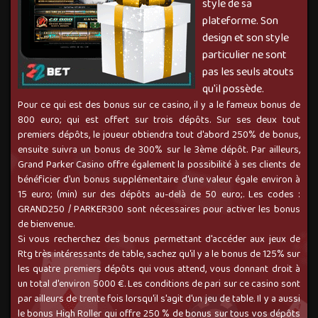
style de sa
plateforme. Son
design et son style
particulier ne sont
pas les seuls atouts
qu'il possède.
Pour ce qui est des bonus sur ce casino, il y a le fameux bonus de
800 euro; qui est offert sur trois dépôts. Sur ses deux tout
premiers dépôts, le joueur obtiendra tout d'abord 250% de bonus,
ensuite suivra un bonus de 300% sur le 3ème dépôt. Par ailleurs,
Grand Parker Casino offre également la possibilité à ses clients de
bénéficier d'un bonus supplémentaire d'une valeur égale environ à
15 euro; (min) sur des dépôts au-delà de 50 euro;. Les codes :
GRAND250 / PARKER300 sont nécessaires pour activer les bonus
de bienvenue.
Si vous recherchez des bonus permettant d'accéder aux jeux de
Rtg très intéressants de table, sachez qu'il y a le bonus de 125% sur
les quatre premiers dépôts qui vous attend, vous donnant droit à
un total d'environ 5000 €. Les conditions de pari sur ce casino sont
par ailleurs de trente fois lorsqu'il s'agit d'un jeu de table. Il y a aussi
le bonus High Roller qui offre 250 % de bonus sur tous vos dépôts