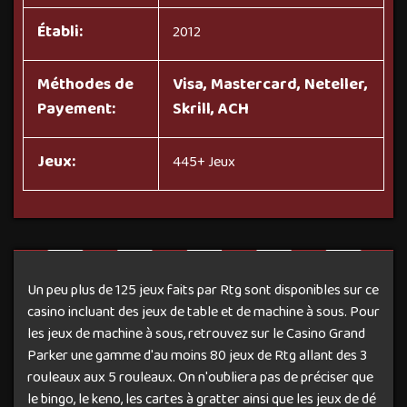
Établi:
2012
Méthodes de
Visa
Mastercard
Neteller
Payement:
Skrill
ACH
Jeux:
445+ Jeux
Un peu plus de 125 jeux faits par Rtg sont disponibles sur ce
casino incluant des jeux de table et de machine à sous. Pour
les jeux de machine à sous, retrouvez sur le Casino Grand
Parker une gamme d'au moins 80 jeux de Rtg allant des 3
rouleaux aux 5 rouleaux. On n'oubliera pas de préciser que
le bingo, le keno, les cartes à gratter ainsi que les jeux de dé