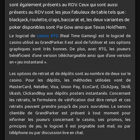
sont également présents au RDV. Ceux qui sont aussi
présents au RDV sont les jeux fabuleux de table tels que :
blackjack, roulette, craps, baccarat et, les deux variantes de
poker disponibles sont Pai Gow ainsi que Texas Hold'hem.
Le logiciel de
casino RTG
(Real Time Gaming) est le logiciel de
casino utilisé au GrandParker. Il est aisé de l'utiliser et ses options
graphiques sont très bonnes. De plus, avec RTG, les joueurs
bénéficient d'une version téléchargeable ainsi que d'une version
en « jeu instantané ».
Les options de retrait et de dépôts sont au nombre de deux sur le
casino. Pour les dépôts, les méthodes utilisées vont de
MasterCard, Neteller, Visa, Union Pay, EcoCard, Click2pay, Skrill,
Ukash, ClickandBuy aux dépôts posters instantanés. Concernant
les retraits, le formulaire de vérification doit être rempli et ces
retraits peuvent prendre jusqu'à dix jours ouvrables. Le service
clientèle de GrandParker est présent à tout moment pour
informer les joueurs concernant le casino, ses promos, les
principes de jeu, le logiciel. Il est joignable soit mail, ou par
téléphone ou par discussion live en chat.